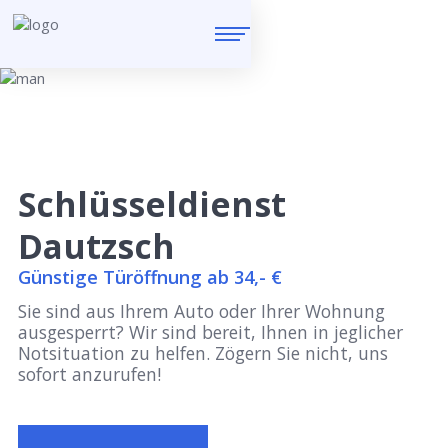
Schlüsseldienst
Dautzsch
Günstige Türöffnung ab 34,- €
Sie sind aus Ihrem Auto oder Ihrer Wohnung
ausgesperrt? Wir sind bereit, Ihnen in jeglicher
Notsituation zu helfen. Zögern Sie nicht, uns
sofort anzurufen!