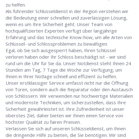
zu helfen.
Als führender Schlüsseldienst in der Region verstehen wir
die Bedeutung einer schnellen und zuverlässigen Lösung,
wenn es um Ihre Sicherheit geht. Unser Team von
hochqualifizierten Experten verfügt über langjährige
Erfahrung und das technische Know-how, um alle Arten von
Schlüssel- und Schlossproblemen zu bewältigen.
Egal, ob Sie sich ausgesperrt haben, Ihren Schlüssel
verloren haben oder Ihr Schloss beschädigt ist - wir sind
rund um die Uhr für Sie da. Unser Notdienst steht Ihnen 24
Stunden am Tag, 7 Tage die Woche zur Verfügung, um
Ihnen in Ihrer Notlage schnell und effizient zu helfen.
Unser erstklassiger Service umfasst nicht nur die Öffnung
von Türen, sondern auch die Reparatur oder den Austausch
von Schlössern. Wir verwenden nur hochwertige Materialien
und modernste Techniken, um sicherzustellen, dass Ihre
Sicherheit gewährleistet ist. Ihre Zufriedenheit ist unser
oberstes Ziel, daher bieten wir Ihnen einen Service von
höchster Qualität zu fairen Preisen.
Verlassen Sie sich auf unseren Schlüsseldienst, um Ihnen
die dringende Hilfe zu bieten, die Sie benötigen. Wir sind