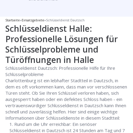
Startseite
»
Einsatzgebiete
»
Schlüsseldienst Dautzsch
Schlüsseldienst Halle:
Professionelle Lösungen für
Schlüsselprobleme und
Türöffnungen in Halle
Schlüsseldienst Dautzsch: Professionelle Hilfe für Ihre
Schlüsselprobleme
Charlottenburg ist ein lebhafter Stadtteil in Dautzsch, in
dem es oft vorkommen kann, dass man vor verschlossenen
Türen steht. Ob Sie Ihren Schlüssel verloren haben, sich
ausgesperrt haben oder ein defektes Schloss haben - ein
vertrauenswürdiger Schlüsseldienst in Dautzsch kann Ihnen
schnell und zuverlässig helfen. Hier sind einige wichtige
Informationen über Schlüsseldienste in diesem Stadtteil:
Rund um die Uhr erreichbar: Ein seriöser
Schlüsseldienst in Dautzsch ist 24 Stunden am Tag und 7