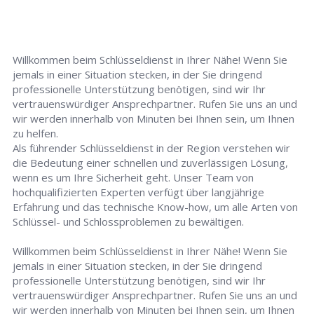
Willkommen beim Schlüsseldienst in Ihrer Nähe! Wenn Sie
jemals in einer Situation stecken, in der Sie dringend
professionelle Unterstützung benötigen, sind wir Ihr
vertrauenswürdiger Ansprechpartner. Rufen Sie uns an und
wir werden innerhalb von Minuten bei Ihnen sein, um Ihnen
zu helfen.
Als führender Schlüsseldienst in der Region verstehen wir
die Bedeutung einer schnellen und zuverlässigen Lösung,
wenn es um Ihre Sicherheit geht. Unser Team von
hochqualifizierten Experten verfügt über langjährige
Erfahrung und das technische Know-how, um alle Arten von
Schlüssel- und Schlossproblemen zu bewältigen.
Willkommen beim Schlüsseldienst in Ihrer Nähe! Wenn Sie
jemals in einer Situation stecken, in der Sie dringend
professionelle Unterstützung benötigen, sind wir Ihr
vertrauenswürdiger Ansprechpartner. Rufen Sie uns an und
wir werden innerhalb von Minuten bei Ihnen sein, um Ihnen