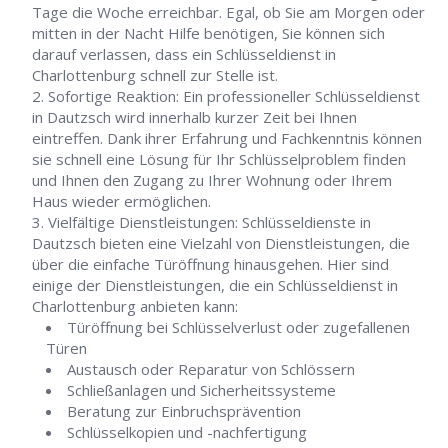
Tage die Woche erreichbar. Egal, ob Sie am Morgen oder
mitten in der Nacht Hilfe benötigen, Sie können sich
darauf verlassen, dass ein Schlüsseldienst in
Charlottenburg schnell zur Stelle ist.
Sofortige Reaktion: Ein professioneller Schlüsseldienst
in Dautzsch wird innerhalb kurzer Zeit bei Ihnen
eintreffen. Dank ihrer Erfahrung und Fachkenntnis können
sie schnell eine Lösung für Ihr Schlüsselproblem finden
und Ihnen den Zugang zu Ihrer Wohnung oder Ihrem
Haus wieder ermöglichen.
Vielfältige Dienstleistungen: Schlüsseldienste in
Dautzsch bieten eine Vielzahl von Dienstleistungen, die
über die einfache Türöffnung hinausgehen. Hier sind
einige der Dienstleistungen, die ein Schlüsseldienst in
Charlottenburg anbieten kann:
Türöffnung bei Schlüsselverlust oder zugefallenen
Türen
Austausch oder Reparatur von Schlössern
Schließanlagen und Sicherheitssysteme
Beratung zur Einbruchsprävention
Schlüsselkopien und -nachfertigung