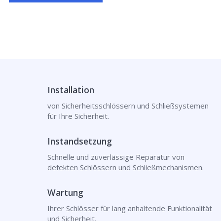
Installation
von Sicherheitsschlössern und Schließsystemen
für Ihre Sicherheit.
Instandsetzung
Schnelle und zuverlässige Reparatur von
defekten Schlössern und Schließmechanismen.
Wartung
Ihrer Schlösser für lang anhaltende Funktionalität
und Sicherheit.