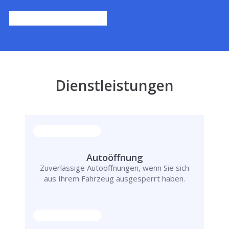
Dienstleistungen
Autoöffnung
Zuverlässige Autoöffnungen, wenn Sie sich
aus Ihrem Fahrzeug ausgesperrt haben.