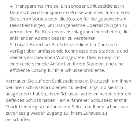
Transparente Preise: Ein seriöser Schlüsseldienst in
Dautzsch wird transparente Preise anbieten. Informieren
Sie sich im Voraus über die Kosten für die gewünschten
Dienstleistungen, um unangenehme Überraschungen zu
vermeiden. Ein Kostenvoranschlag kann Ihnen helfen, die
anfallenden Kosten besser zu verstehen.
Lokale Expertise: Ein Schlüsseldienst in Dautzsch
verfügt über umfassende Kenntnisse des Stadtteils und
seiner verschiedenen Wohngebiete. Dies ermöglicht
ihnen eine schnelle Anfahrt zu Ihrem Standort und eine
effiziente Lösung für Ihre Schlüsselprobleme.
Vertrauen Sie auf den Schlüsseldienst in Dautzsch, um Ihnen
bei Ihren Schlüsselproblemen zu helfen. Egal, ob Sie sich
ausgesperrt haben, Ihren Schlüssel verloren haben oder ein
defektes Schloss haben - ein erfahrener Schlüsseldienst in
Charlottenburg steht Ihnen zur Seite, um Ihnen schnell und
zuverlässig wieder Zugang zu Ihrem Zuhause zu
verschaffen.