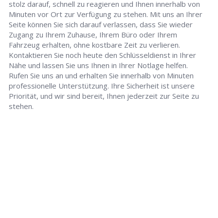
stolz darauf, schnell zu reagieren und Ihnen innerhalb von
Minuten vor Ort zur Verfügung zu stehen. Mit uns an Ihrer
Seite können Sie sich darauf verlassen, dass Sie wieder
Zugang zu Ihrem Zuhause, Ihrem Büro oder Ihrem
Fahrzeug erhalten, ohne kostbare Zeit zu verlieren.
Kontaktieren Sie noch heute den Schlüsseldienst in Ihrer
Nähe und lassen Sie uns Ihnen in Ihrer Notlage helfen.
Rufen Sie uns an und erhalten Sie innerhalb von Minuten
professionelle Unterstützung. Ihre Sicherheit ist unsere
Priorität, und wir sind bereit, Ihnen jederzeit zur Seite zu
stehen.
Schlüsseldienst
info@halle-schluesseldienst-24.de