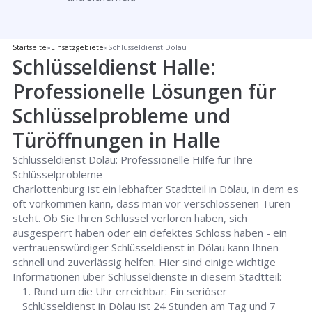
Startseite
»
Einsatzgebiete
»
Schlüsseldienst Dölau
Schlüsseldienst Halle:
Professionelle Lösungen für
Schlüsselprobleme und
Türöffnungen in Halle
Schlüsseldienst Dölau: Professionelle Hilfe für Ihre
Schlüsselprobleme
Charlottenburg ist ein lebhafter Stadtteil in Dölau, in dem es
oft vorkommen kann, dass man vor verschlossenen Türen
steht. Ob Sie Ihren Schlüssel verloren haben, sich
ausgesperrt haben oder ein defektes Schloss haben - ein
vertrauenswürdiger Schlüsseldienst in Dölau kann Ihnen
schnell und zuverlässig helfen. Hier sind einige wichtige
Informationen über Schlüsseldienste in diesem Stadtteil:
Rund um die Uhr erreichbar: Ein seriöser
Schlüsseldienst in Dölau ist 24 Stunden am Tag und 7