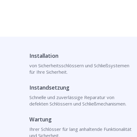
Installation
von Sicherheitsschlössern und Schließsystemen
für Ihre Sicherheit.
Instandsetzung
Schnelle und zuverlässige Reparatur von
defekten Schlössern und Schließmechanismen.
Wartung
Ihrer Schlösser für lang anhaltende Funktionalität
und Sicherheit.