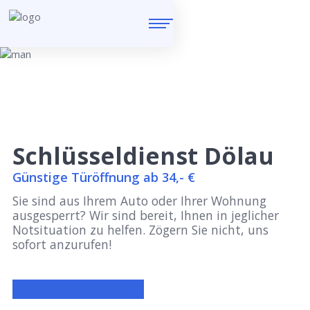
Schlüsseldienst Dölau
Günstige Türöffnung ab 34,- €
Sie sind aus Ihrem Auto oder Ihrer Wohnung
ausgesperrt? Wir sind bereit, Ihnen in jeglicher
Notsituation zu helfen. Zögern Sie nicht, uns
sofort anzurufen!