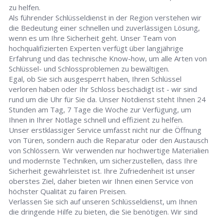
zu helfen.
Als führender Schlüsseldienst in der Region verstehen wir
die Bedeutung einer schnellen und zuverlässigen Lösung,
wenn es um Ihre Sicherheit geht. Unser Team von
hochqualifizierten Experten verfügt über langjährige
Erfahrung und das technische Know-how, um alle Arten von
Schlüssel- und Schlossproblemen zu bewältigen.
Egal, ob Sie sich ausgesperrt haben, Ihren Schlüssel
verloren haben oder Ihr Schloss beschädigt ist - wir sind
rund um die Uhr für Sie da. Unser Notdienst steht Ihnen 24
Stunden am Tag, 7 Tage die Woche zur Verfügung, um
Ihnen in Ihrer Notlage schnell und effizient zu helfen.
Unser erstklassiger Service umfasst nicht nur die Öffnung
von Türen, sondern auch die Reparatur oder den Austausch
von Schlössern. Wir verwenden nur hochwertige Materialien
und modernste Techniken, um sicherzustellen, dass Ihre
Sicherheit gewährleistet ist. Ihre Zufriedenheit ist unser
oberstes Ziel, daher bieten wir Ihnen einen Service von
höchster Qualität zu fairen Preisen.
Verlassen Sie sich auf unseren Schlüsseldienst, um Ihnen
die dringende Hilfe zu bieten, die Sie benötigen. Wir sind