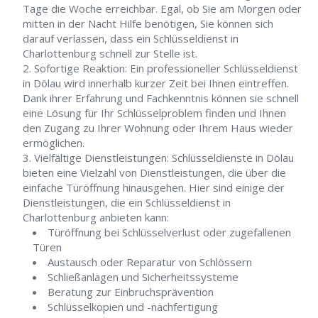
Tage die Woche erreichbar. Egal, ob Sie am Morgen oder
mitten in der Nacht Hilfe benötigen, Sie können sich
darauf verlassen, dass ein Schlüsseldienst in
Charlottenburg schnell zur Stelle ist.
Sofortige Reaktion: Ein professioneller Schlüsseldienst
in Dölau wird innerhalb kurzer Zeit bei Ihnen eintreffen.
Dank ihrer Erfahrung und Fachkenntnis können sie schnell
eine Lösung für Ihr Schlüsselproblem finden und Ihnen
den Zugang zu Ihrer Wohnung oder Ihrem Haus wieder
ermöglichen.
Vielfältige Dienstleistungen: Schlüsseldienste in Dölau
bieten eine Vielzahl von Dienstleistungen, die über die
einfache Türöffnung hinausgehen. Hier sind einige der
Dienstleistungen, die ein Schlüsseldienst in
Charlottenburg anbieten kann:
Türöffnung bei Schlüsselverlust oder zugefallenen
Türen
Austausch oder Reparatur von Schlössern
Schließanlagen und Sicherheitssysteme
Beratung zur Einbruchsprävention
Schlüsselkopien und -nachfertigung