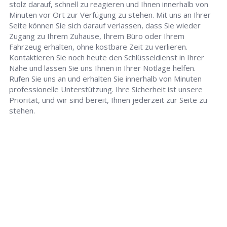
stolz darauf, schnell zu reagieren und Ihnen innerhalb von
Minuten vor Ort zur Verfügung zu stehen. Mit uns an Ihrer
Seite können Sie sich darauf verlassen, dass Sie wieder
Zugang zu Ihrem Zuhause, Ihrem Büro oder Ihrem
Fahrzeug erhalten, ohne kostbare Zeit zu verlieren.
Kontaktieren Sie noch heute den Schlüsseldienst in Ihrer
Nähe und lassen Sie uns Ihnen in Ihrer Notlage helfen.
Rufen Sie uns an und erhalten Sie innerhalb von Minuten
professionelle Unterstützung. Ihre Sicherheit ist unsere
Priorität, und wir sind bereit, Ihnen jederzeit zur Seite zu
stehen.
Schlüsseldienst
info@halle-schluesseldienst-24.de