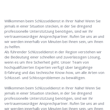
Willkommen beim Schlüsseldienst in Ihrer Nähe! Wenn Sie
jemals in einer Situation stecken, in der Sie dringend
professionelle Unterstützung benötigen, sind wir Ihr
vertrauenswürdiger Ansprechpartner. Rufen Sie uns an und
wir werden innerhalb von Minuten bei Ihnen sein, um Ihnen
zu helfen.
Als führender Schlüsseldienst in der Region verstehen wir
die Bedeutung einer schnellen und zuverlässigen Lösung,
wenn es um Ihre Sicherheit geht. Unser Team von
hochqualifizierten Experten verfügt über langjährige
Erfahrung und das technische Know-how, um alle Arten von
Schlüssel- und Schlossproblemen zu bewältigen.
Willkommen beim Schlüsseldienst in Ihrer Nähe! Wenn Sie
jemals in einer Situation stecken, in der Sie dringend
professionelle Unterstützung benötigen, sind wir Ihr
vertrauenswürdiger Ansprechpartner. Rufen Sie uns an und
wir werden innerhalb von Minuten bei Ihnen sein, um Ihnen