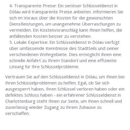
Transparente Preise: Ein seriöser Schlüsseldienst in
Dölau wird transparente Preise anbieten. Informieren Sie
sich im Voraus über die Kosten für die gewünschten
Dienstleistungen, um unangenehme Überraschungen zu
vermeiden. Ein Kostenvoranschlag kann Ihnen helfen, die
anfallenden Kosten besser zu verstehen.
Lokale Expertise: Ein Schlüsseldienst in Dölau verfügt
über umfassende Kenntnisse des Stadtteils und seiner
verschiedenen Wohngebiete. Dies ermöglicht ihnen eine
schnelle Anfahrt zu Ihrem Standort und eine effiziente
Lösung für Ihre Schlüsselprobleme.
Vertrauen Sie auf den Schlüsseldienst in Dölau, um Ihnen bei
Ihren Schlüsselproblemen zu helfen. Egal, ob Sie sich
ausgesperrt haben, Ihren Schlüssel verloren haben oder ein
defektes Schloss haben - ein erfahrener Schlüsseldienst in
Charlottenburg steht Ihnen zur Seite, um Ihnen schnell und
zuverlässig wieder Zugang zu Ihrem Zuhause zu
verschaffen.