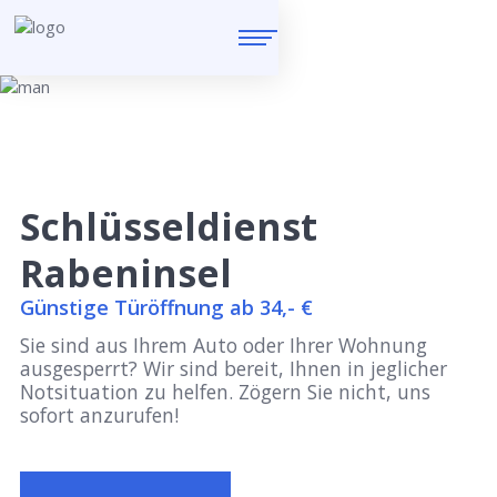
Schlüsseldienst
Rabeninsel
Günstige Türöffnung ab 34,- €
Sie sind aus Ihrem Auto oder Ihrer Wohnung
ausgesperrt? Wir sind bereit, Ihnen in jeglicher
Notsituation zu helfen. Zögern Sie nicht, uns
sofort anzurufen!