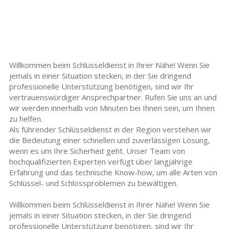
Willkommen beim Schlüsseldienst in Ihrer Nähe! Wenn Sie
jemals in einer Situation stecken, in der Sie dringend
professionelle Unterstützung benötigen, sind wir Ihr
vertrauenswürdiger Ansprechpartner. Rufen Sie uns an und
wir werden innerhalb von Minuten bei Ihnen sein, um Ihnen
zu helfen.
Als führender Schlüsseldienst in der Region verstehen wir
die Bedeutung einer schnellen und zuverlässigen Lösung,
wenn es um Ihre Sicherheit geht. Unser Team von
hochqualifizierten Experten verfügt über langjährige
Erfahrung und das technische Know-how, um alle Arten von
Schlüssel- und Schlossproblemen zu bewältigen.
Willkommen beim Schlüsseldienst in Ihrer Nähe! Wenn Sie
jemals in einer Situation stecken, in der Sie dringend
professionelle Unterstützung benötigen, sind wir Ihr