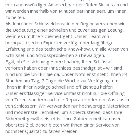
vertrauenswürdiger Ansprechpartner. Rufen Sie uns an und
wir werden innerhalb von Minuten bei Ihnen sein, um Ihnen
zu helfen.
Als führender Schlüsseldienst in der Region verstehen wir
die Bedeutung einer schnellen und zuverlässigen Lösung,
wenn es um Ihre Sicherheit geht. Unser Team von
hochqualifizierten Experten verfügt über langjährige
Erfahrung und das technische Know-how, um alle Arten von
Schlüssel- und Schlossproblemen zu bewältigen.
Egal, ob Sie sich ausgesperrt haben, Ihren Schlüssel
verloren haben oder Ihr Schloss beschädigt ist - wir sind
rund um die Uhr für Sie da. Unser Notdienst steht Ihnen 24
Stunden am Tag, 7 Tage die Woche zur Verfügung, um
Ihnen in Ihrer Notlage schnell und effizient zu helfen.
Unser erstklassiger Service umfasst nicht nur die Öffnung
von Türen, sondern auch die Reparatur oder den Austausch
von Schlössern. Wir verwenden nur hochwertige Materialien
und modernste Techniken, um sicherzustellen, dass Ihre
Sicherheit gewährleistet ist. Ihre Zufriedenheit ist unser
oberstes Ziel, daher bieten wir Ihnen einen Service von
höchster Qualität zu fairen Preisen.