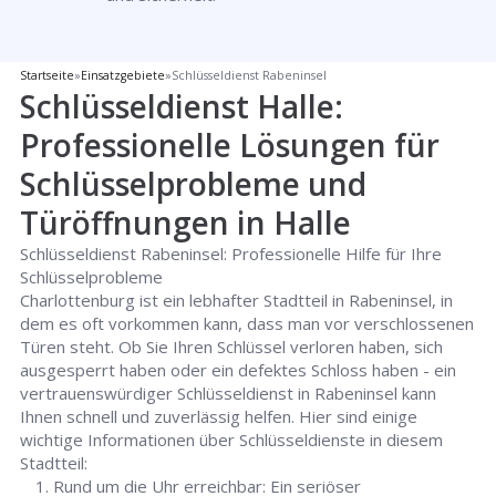
Startseite
»
Einsatzgebiete
»
Schlüsseldienst Rabeninsel
Schlüsseldienst Halle:
Professionelle Lösungen für
Schlüsselprobleme und
Türöffnungen in Halle
Schlüsseldienst Rabeninsel: Professionelle Hilfe für Ihre
Schlüsselprobleme
Charlottenburg ist ein lebhafter Stadtteil in Rabeninsel, in
dem es oft vorkommen kann, dass man vor verschlossenen
Türen steht. Ob Sie Ihren Schlüssel verloren haben, sich
ausgesperrt haben oder ein defektes Schloss haben - ein
vertrauenswürdiger Schlüsseldienst in Rabeninsel kann
Ihnen schnell und zuverlässig helfen. Hier sind einige
wichtige Informationen über Schlüsseldienste in diesem
Stadtteil:
Rund um die Uhr erreichbar: Ein seriöser