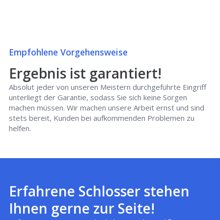
Empfohlene Vorgehensweise
Ergebnis ist garantiert!
Absolut jeder von unseren Meistern durchgeführte Eingriff
unterliegt der Garantie, sodass Sie sich keine Sorgen
machen müssen. Wir machen unsere Arbeit ernst und sind
stets bereit, Kunden bei aufkommenden Problemen zu
helfen.
Erfahrene Schlosser stehen
Ihnen gerne zur Seite!