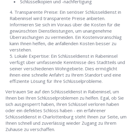
Schlüsselkopien und -nachfertigung
Transparente Preise: Ein seriöser Schlüsseldienst in
Rabeninsel wird transparente Preise anbieten.
Informieren Sie sich im Voraus über die Kosten für die
gewünschten Dienstleistungen, um unangenehme
Überraschungen zu vermeiden. Ein Kostenvoranschlag
kann Ihnen helfen, die anfallenden Kosten besser zu
verstehen.
Lokale Expertise: Ein Schlüsseldienst in Rabeninsel
verfügt über umfassende Kenntnisse des Stadtteils und
seiner verschiedenen Wohngebiete. Dies ermöglicht
ihnen eine schnelle Anfahrt zu Ihrem Standort und eine
effiziente Lösung für Ihre Schlüsselprobleme.
Vertrauen Sie auf den Schlüsseldienst in Rabeninsel, um
Ihnen bei Ihren Schlüsselproblemen zu helfen. Egal, ob Sie
sich ausgesperrt haben, Ihren Schlüssel verloren haben
oder ein defektes Schloss haben - ein erfahrener
Schlüsseldienst in Charlottenburg steht Ihnen zur Seite, um
Ihnen schnell und zuverlässig wieder Zugang zu Ihrem
Zuhause zu verschaffen.