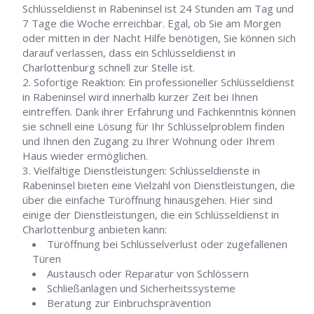
Schlüsseldienst in Rabeninsel ist 24 Stunden am Tag und
7 Tage die Woche erreichbar. Egal, ob Sie am Morgen
oder mitten in der Nacht Hilfe benötigen, Sie können sich
darauf verlassen, dass ein Schlüsseldienst in
Charlottenburg schnell zur Stelle ist.
Sofortige Reaktion: Ein professioneller Schlüsseldienst
in Rabeninsel wird innerhalb kurzer Zeit bei Ihnen
eintreffen. Dank ihrer Erfahrung und Fachkenntnis können
sie schnell eine Lösung für Ihr Schlüsselproblem finden
und Ihnen den Zugang zu Ihrer Wohnung oder Ihrem
Haus wieder ermöglichen.
Vielfältige Dienstleistungen: Schlüsseldienste in
Rabeninsel bieten eine Vielzahl von Dienstleistungen, die
über die einfache Türöffnung hinausgehen. Hier sind
einige der Dienstleistungen, die ein Schlüsseldienst in
Charlottenburg anbieten kann:
Türöffnung bei Schlüsselverlust oder zugefallenen
Türen
Austausch oder Reparatur von Schlössern
Schließanlagen und Sicherheitssysteme
Beratung zur Einbruchsprävention