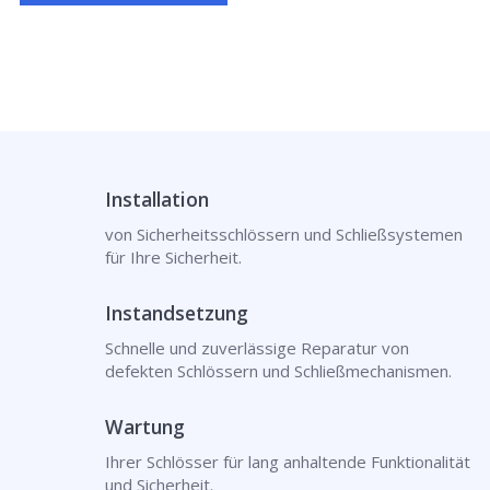
Installation
von Sicherheitsschlössern und Schließsystemen
für Ihre Sicherheit.
Instandsetzung
Schnelle und zuverlässige Reparatur von
defekten Schlössern und Schließmechanismen.
Wartung
Ihrer Schlösser für lang anhaltende Funktionalität
und Sicherheit.