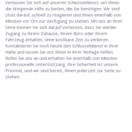
Verlassen Sie sich auf unseren Schlüsseldienst, um Ihnen
die dringende Hilfe zu bieten, die Sie benötigen. Wir sind
stolz darauf, schnell zu reagieren und Ihnen innerhalb von
Minuten vor Ort zur Verfügung zu stehen. Mit uns an Ihrer
Seite können Sie sich darauf verlassen, dass Sie wieder
Zugang zu Ihrem Zuhause, Ihrem Büro oder Ihrem
Fahrzeug erhalten, ohne kostbare Zeit zu verlieren.
Kontaktieren Sie noch heute den Schlüsseldienst in Ihrer
Nähe und lassen Sie uns Ihnen in Ihrer Notlage helfen.
Rufen Sie uns an und erhalten Sie innerhalb von Minuten
professionelle Unterstützung. Ihre Sicherheit ist unsere
Priorität, und wir sind bereit, Ihnen jederzeit zur Seite zu
stehen.
Schlüsseldienst